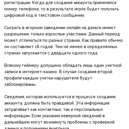
регистрации. Когда для создания аккаунта применялся
номер телефона, то в результате игрок будет получать
цифровой код в текстовом сообщении.
Сыграть в игорном заведении онлайн на деньги имеют
разрешение только взрослые участники. Данный период
может отличаться по разных странах. Как правило обычно
он составляет 18 годов. Тем не менее в определённых
странах запускается с двадцати одного года.
Всякому геймеру допущено обладать лишь один учетной
записи в интернет-казино. В случае создания второй
профиля каждые учетки нарушителя будут
заблокированы.
Сведения, которая используется в процессе создания
аккаунта, должна быть правдивой. Эта информация
затрагивает как контактных, так и персональных
информации. Если указании неверной сведений в
дальнейшем могут возникнуть проблемы с проверкой
данных и получением выигрыша.