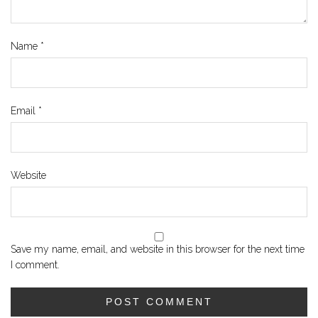
Name
*
Email
*
Website
Save my name, email, and website in this browser for the next time
I comment.