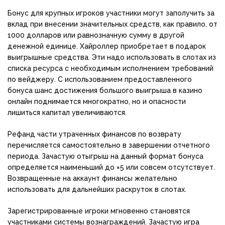
Бонус для крупных игроков участники могут заполучить за
вклад при внесении значительных средств, как правило, от
1000 долларов или равнозначную сумму в другой
денежной единице. Хайроллер приобретает в подарок
выигрышные средства. Эти надо использовать в слотах из
списка ресурса с необходимым исполнением требований
по вейджеру. С использованием предоставленного
бонуса шанс достижения большого выигрыша в казино
онлайн поднимается многократно, но и опасности
лишиться капитал увеличиваются.
Рефанд части утраченных финансов по возврату
перечисляется самостоятельно в завершении отчетного
периода. Зачастую отыгрыш на данный формат бонуса
определяется наименьший до ×5 или совсем отсутствует.
Возвращенные на аккаунт финансы желательно
использовать для дальнейших раскруток в слотах.
Зарегистрированные игроки мгновенно становятся
участниками системы вознаграждений. Зачастую игра