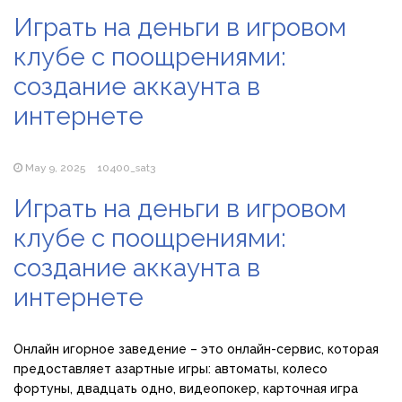
Играть на деньги в игровом
клубе с поощрениями:
создание аккаунта в
интернете
May 9, 2025
10400_sat3
Играть на деньги в игровом
клубе с поощрениями:
создание аккаунта в
интернете
Онлайн игорное заведение – это онлайн-сервис, которая
предоставляет азартные игры: автоматы, колесо
фортуны, двадцать одно, видеопокер, карточная игра