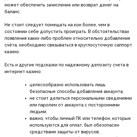
может обеспечить зачисление или возврат денег на
баланс.
Не стоит следует помещать на кон более, чем в
состоянии себе допустить проиграть. В обстоятельствах
появления каких-либо проблем относительно добавления
счёта, необходимо связываться в круглосуточную саппорт
казино.
Есть и другие подсказки по надежному депозиту счета в
интернет казино:
целесообразно использовать лишь
безопасные способы добавления аккаунта;
не стоит делиться персональными сведениями
или паролем от аккаунта с посторонними
людьми.
важно, чтобы личный ПК или телефон, которые
используются для оплат, был обезопасен
средствами защиты от вирусов;