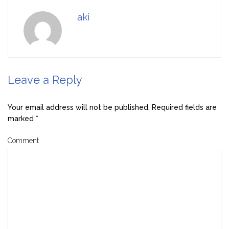
aki
Leave a Reply
Your email address will not be published.
Required fields are
marked
*
Comment