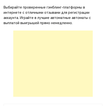
Выбирайте проверенные гэмблинг-платформы в
интернете с отличными отзывами для регистрации
аккаунта. Играйте в лучшие автоматные автоматы с
выплатой выигрышей прямо немедленно.