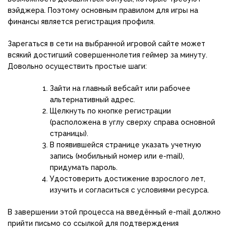
вэйджера. Поэтому основным правилом для игры на
финансы является регистрация профиля.
Зарегаться в сети на выбранной игровой сайте может
всякий достигший совершеннолетия геймер за минуту.
Довольно осуществить простые шаги:
Зайти на главный вебсайт или рабочее
альтернативный адрес.
Щелкнуть по кнопке регистрации
(расположена в углу сверху справа основной
страницы).
В появившейся странице указать учетную
запись (мобильный номер или e-mail),
придумать пароль.
Удостоверить достижение взрослого лет,
изучить и согласиться с условиями ресурса.
В завершении этой процесса на введённый e-mail должно
прийти письмо со ссылкой для подтверждения