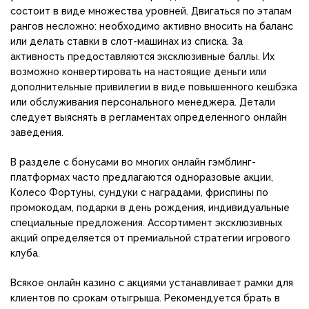
состоит в виде множества уровней. Двигаться по этапам
рангов несложно: необходимо активно вносить на баланс
или делать ставки в слот-машинах из списка. За
активность предоставляются эксклюзивные баллы. Их
возможно конвертировать на настоящие деньги или
дополнительные привилегии в виде повышенного кешбэка
или обслуживания персонального менеджера. Детали
следует выяснять в регламентах определенного онлайн
заведения.
В разделе с бонусами во многих онлайн гэмблинг-
платформах часто предлагаются одноразовые акции,
Колесо Фортуны, сундуки с наградами, фриспины по
промокодам, подарки в день рождения, индивидуальные
специальные предложения. Ассортимент эксклюзивных
акций определяется от премиальной стратегии игрового
клуба.
Всякое онлайн казино с акциями устанавливает рамки для
клиентов по срокам отыгрыша. Рекомендуется брать в