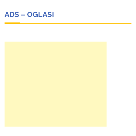
ADS – OGLASI