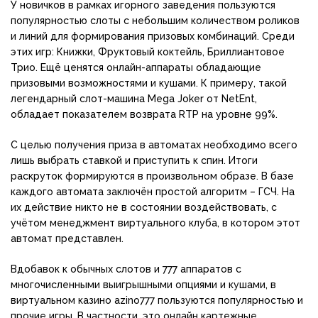
У новичков в рамках игорного заведения пользуются
популярностью слоты с небольшим количеством роликов
и линий для формирования призовых комбинаций. Среди
этих игр: Книжки, Фруктовый коктейль, Бриллиантовое
Трио. Ещё ценятся онлайн-аппараты обладающие
призовыми возможностями и кушами. К примеру, такой
легендарный слот-машина Mega Joker от NetEnt,
обладает показателем возврата RTP на уровне 99%.
С целью получения приза в автоматах необходимо всего
лишь выбрать ставкой и приступить к спин. Итоги
раскруток формируются в произвольном образе. В базе
каждого автомата заключён простой алгоритм – ГСЧ. На
их действие никто не в состоянии воздействовать, с
учётом менеджмент виртуального клуба, в котором этот
автомат представлен.
Вдобавок к обычных слотов и 777 аппаратов с
многочисленными выигрышными опциями и кушами, в
виртуальном казино azino777 пользуются популярностью и
прочие игры. В частности, это онлайн картежные