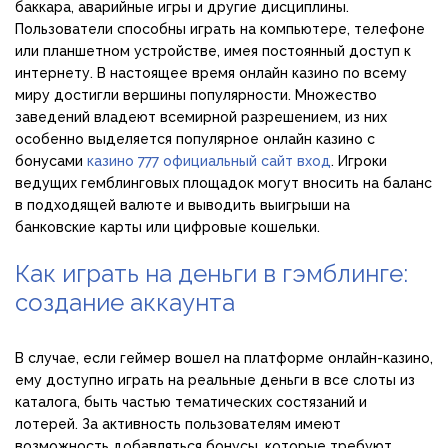
баккара, аварийные игры и другие дисциплины.
Пользователи способны играть на компьютере, телефоне
или планшетном устройстве, имея постоянный доступ к
интернету. В настоящее время онлайн казино по всему
миру достигли вершины популярности. Множество
заведений владеют всемирной разрешением, из них
особенно выделяется популярное онлайн казино с
бонусами
казино 777 официальный сайт вход
. Игроки
ведущих гемблинговых площадок могут вносить на баланс
в подходящей валюте и выводить выигрыши на
банковские карты или цифровые кошельки.
Как играть на деньги в гэмблинге:
создание аккаунта
В случае, если геймер вошел на платформе онлайн-казино,
ему доступно играть на реальные деньги в все слоты из
каталога, быть частью тематических состязаний и
лотерей. За активность пользователям имеют
возможность добавляться бонусы, которые требуют