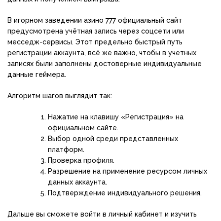
В игорном заведении азино 777 официальный сайт
предусмотрена учётная запись через соцсети или
месседж-сервисы. Этот предельно быстрый путь
регистрации аккаунта, всё же важно, чтобы в учетных
записях были заполнены достоверные индивидуальные
данные геймера.
Алгоритм шагов выглядит так:
Нажатие на клавишу «Регистрация» на
официальном сайте.
Выбор одной среди представленных
платформ.
Проверка профиля.
Разрешение на применение ресурсом личных
данных аккаунта.
Подтверждение индивидуального решения.
Дальше вы сможете войти в личный кабинет и изучить