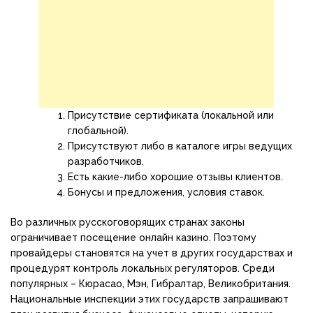
Присутствие сертификата (локальной или
глобальной).
Присутствуют либо в каталоге игры ведущих
разработчиков.
Есть какие-либо хорошие отзывы клиентов.
Бонусы и предложения, условия ставок.
Во различных русскоговорящих странах законы
ограничивает посещение онлайн казино. Поэтому
провайдеры становятся на учет в других государствах и
процедурят контроль локальных регуляторов. Среди
популярных – Кюрасао, Мэн, Гибралтар, Великобритания.
Национальные инспекции этих государств запрашивают