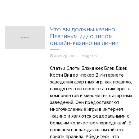
Что вы должны казино
Платинум 777 с типом
онлайн-казино на линии
April 25, 2024
Magazin
Статьи Слоты Блэкджек Блэк Джек
Кости Видео -покер В Интернете
заведения азартных игр, как правило,
находятся в интернете антикварных
компонентов и минометных азартных
заведений. Они предоставляют
многочисленные игры в интернет
-казино и являются федеральными с
большим количеством юрисдикций. В
прошлом наслаждаясь, пытайтесь
понять правила. Убедитесь, что