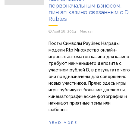
первоначальным взносом,
пин ап казино связанным с D
Rubles
April 28, 2024
Magazin
Посты Символы Paylines Награды
модели Rtp Множество онлайн-
игровых автоматов казино для казино
требуют наименьшего депозита с
участием рублей D, в результате чего
они предназначены для совершенно
новых участников. Прямо здесь игры
игры публикуют большие джекпоты,
кинематографические фотографии и
начинают приятные темы или
шаблоны.
READ MORE