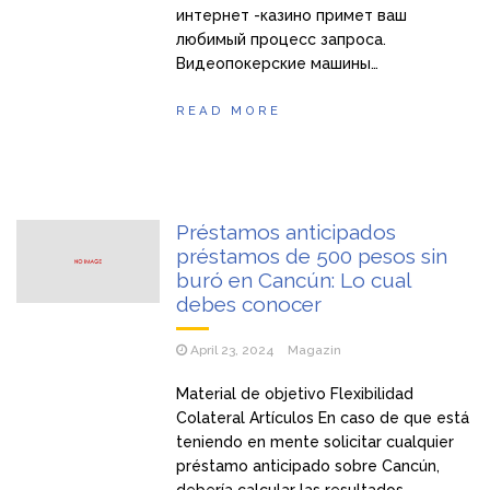
интернет -казино примет ваш
любимый процесс запроса.
Видеопокерские машины…
READ MORE
Préstamos anticipados
préstamos de 500 pesos sin
buró en Cancún: Lo cual
debes conocer
April 23, 2024
Magazin
Material de objetivo Flexibilidad
Colateral Artículos En caso de que está
teniendo en mente solicitar cualquier
préstamo anticipado sobre Cancún,
debería calcular las resultados