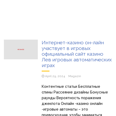
Интернет-казино он-лайн
участвует в игровых
официальный сайт казино
Лев игровых автоматических
играх
April 29, 2024
Magazin
Контентные статьи Бесплатные
спины Рассеяние дизайны Бонусные
раунды Вероятность поражения
джекпота Онлайн -казино онлайн
-игровые автоматы – это
превосходная, чтобы заниматься