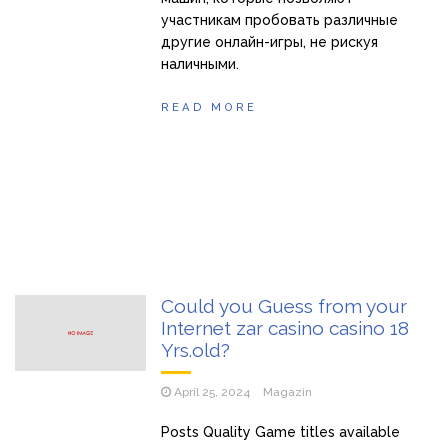
участникам пробовать различные
другие онлайн-игры, не рискуя
наличными.
READ MORE
Could you Guess from your
Internet zar casino casino 18
Yrs.old?
April 25, 2024
Magazin
Posts Quality Game titles available