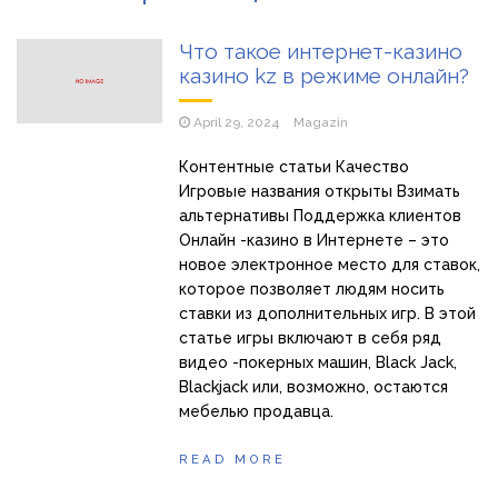
Šabanova Cuca tek sad pokazala sina, isti Šaban: Pogledajte
Что такое интернет-казино
kako izgleda, Šaban joj ostavio miIione, vilu i jahtu, sve
казино kz в режиме онлайн?
pokazala
Ivan ima 3 žene i hoće još: Kad me jedna naIjuti, onda joj ne
April 29, 2024
Magazin
dam s*ks mjesec dana – evo šta one kažu (Video)
Контентные статьи Качество
Tražim 50. ženu za prov0d, nudim veIiki n0vac za to: Ja
Игровые названия открыты Взимать
mogu i do 15 puta za jednu n0ć, kao bik sam, pružam
альтернативы Поддержка клиентов
nezaboravno iskustvo – ne želim ništa star0 i mršav0
Онлайн -казино в Интернете – это
(Video)
новое электронное место для ставок,
которое позволяет людям носить
ставки из дополнительных игр. В этой
статье игры включают в себя ряд
видео -покерных машин, Black Jack,
Blackjack или, возможно, остаются
мебелью продавца.
READ MORE