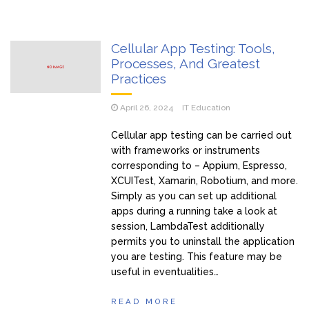
Cellular App Testing: Tools,
Processes, And Greatest
Practices
April 26, 2024
IT Education
Cellular app testing can be carried out
with frameworks or instruments
corresponding to – Appium, Espresso,
XCUITest, Xamarin, Robotium, and more.
Simply as you can set up additional
apps during a running take a look at
session, LambdaTest additionally
permits you to uninstall the application
you are testing. This feature may be
useful in eventualities…
READ MORE