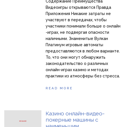
Содержание Преимущества
Видеоигры открываются Правда
Приложения Никакие затраты не
участвуют в передачах, чтобы
участники понимали больше о онлайн
-играх, не подвергая опасности
наличными. Знаменитые Вулкан
Платинум игровые автоматы
предоставляются в любом варианте.
То, что они могут обнаружить
законодательство о различных
онлайн-играх казино и методах
практики из атмосферы без стресса.
READ MORE
Казино онлайн-видео-
покерные машины с
наименьшим