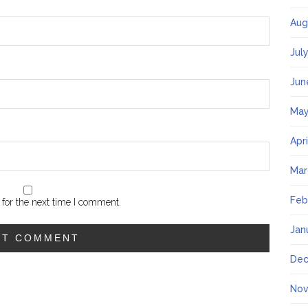
Aug
Jul
Jun
May
Apr
Mar
Feb
for the next time I comment.
Jan
Dec
Nov