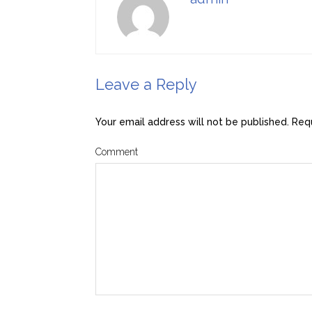
Leave a Reply
Your email address will not be published.
Requ
Comment