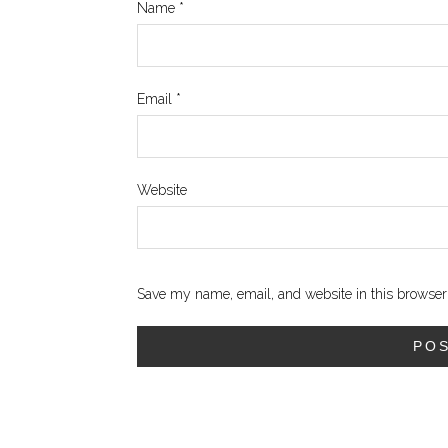
Name
*
Email
*
Website
Save my name, email, and website in this browser 