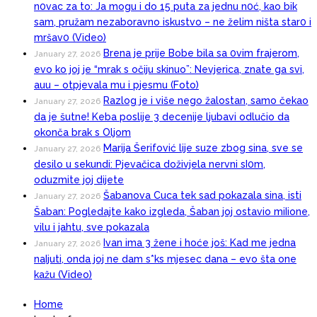
n0vac za to: Ja mogu i do 15 puta za jednu n0ć, kao bik
sam, pružam nezaboravno iskustvo – ne želim ništa star0 i
mršav0 (Video)
Brena je prije Bobe bila sa 0vim frajerom,
January 27, 2026
evo ko joj je “mrak s očiju skinuo”: Nevjerica, znate ga svi,
auu – otpjevala mu i pjesmu (Foto)
Razlog je i više nego žalostan, samo čekao
January 27, 2026
da je šutne! Keba poslije 3 decenije ljubavi odlučio da
okonča brak s Oljom
Marija Šerifović lije suze zbog sina, sve se
January 27, 2026
desilo u sekundi: Pjevačica doživjela nervni sI0m,
oduzmite joj dijete
Šabanova Cuca tek sad pokazala sina, isti
January 27, 2026
Šaban: Pogledajte kako izgleda, Šaban joj ostavio miIione,
vilu i jahtu, sve pokazala
Ivan ima 3 žene i hoće još: Kad me jedna
January 27, 2026
naIjuti, onda joj ne dam s*ks mjesec dana – evo šta one
kažu (Video)
Home