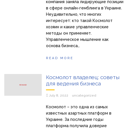
компания заняла лидирующие позиции
в сфере онлайн-гемблинга в Украине.
Неудивительно, что многих
интересует: кто такой Космолот
хозяин и какие управленческие
методы он применяет.
Управленческое мышление как
основа бизнеса…
READ MORE
Космолот владелец: советы
для ведения бизнеса
July 8, 2022
uncategorized
Космолот – это одна из самых
известных азартных платформ в
Украине. За последние годы
платформа получила доверие