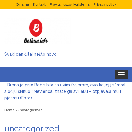
O nama
Kontakt
Pravila i uslovi korištenja
Privacy policy
Svaki dan čitaj nešto novo
Toggle
navigat
Brena je prije Bobe bila sa 0vim frajerom, evo ko joj je “mrak
s očiju skinuo”: Nevjerica, znate ga svi, auu – otpjevala mu i
pjesmu (Foto)
Razlog je i više nego žalostan, samo čekao da je šutne!
Home
uncategorized
Keba poslije 3 decenije ljubavi odlučio da okonča brak s
Oljom
Marija Šerifović lije suze zbog sina, sve se desilo u sekundi:
uncategorized
Pjevačica doživjela nervni sI0m, oduzmite joj dijete