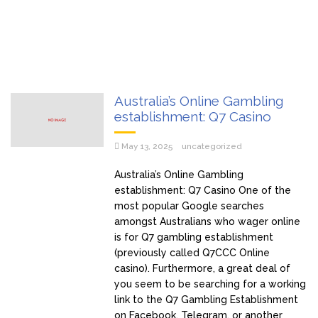
Australia’s Online Gambling
establishment: Q7 Casino
May 13, 2025
uncategorized
Australia’s Online Gambling
establishment: Q7 Casino One of the
most popular Google searches
amongst Australians who wager online
is for Q7 gambling establishment
(previously called Q7CCC Online
casino). Furthermore, a great deal of
you seem to be searching for a working
link to the Q7 Gambling Establishment
on Facebook, Telegram, or another