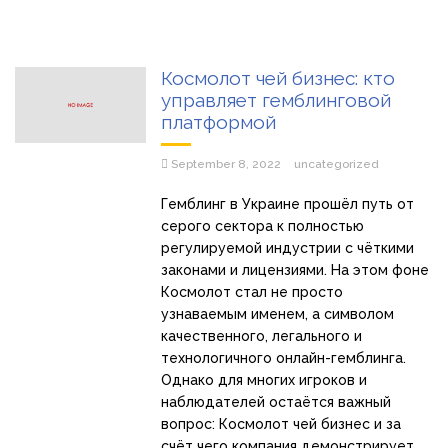
Космолот чей бизнес: кто
управляет гемблинговой
платформой
September 8, 2022
uncategorized
Гемблинг в Украине прошёл путь от
серого сектора к полностью
регулируемой индустрии с чёткими
законами и лицензиями. На этом фоне
Космолот стал не просто
узнаваемым именем, а символом
качественного, легального и
технологичного онлайн-гемблинга.
Однако для многих игроков и
наблюдателей остаётся важный
вопрос: Космолот чей бизнес и за
счёт чего компания демонстрирует