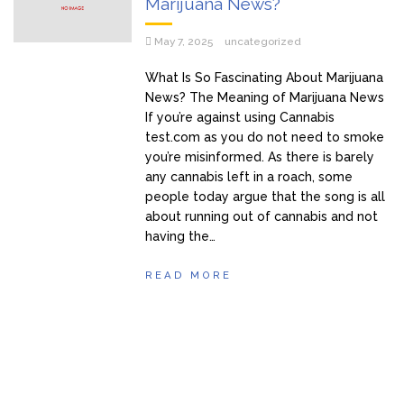
Marijuana News?
May 7, 2025
uncategorized
What Is So Fascinating About Marijuana
News? The Meaning of Marijuana News
If you’re against using Cannabis
test.com as you do not need to smoke
you’re misinformed. As there is barely
any cannabis left in a roach, some
people today argue that the song is all
about running out of cannabis and not
having the…
READ MORE