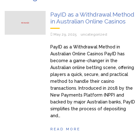
Šabanova Cuca tek sad pokazala sina, isti Šaban: Pogledajte
PayID as a Withdrawal Method
kako izgleda, Šaban joj ostavio miIione, vilu i jahtu, sve
in Australian Online Casinos
pokazala
Ivan ima 3 žene i hoće još: Kad me jedna naIjuti, onda joj ne
May 29, 2025
uncategorized
dam s*ks mjesec dana – evo šta one kažu (Video)
PayID as a Withdrawal Method in
Tražim 50. ženu za prov0d, nudim veIiki n0vac za to: Ja
Australian Online Casinos PayID has
mogu i do 15 puta za jednu n0ć, kao bik sam, pružam
become a game-changer in the
nezaboravno iskustvo – ne želim ništa star0 i mršav0
Australian online betting scene, offering
(Video)
players a quick, secure, and practical
method to handle their casino
transactions. Introduced in 2018 by the
New Payments Platform (NPP) and
backed by major Australian banks, PayID
simplifies the process of depositing
and…
READ MORE