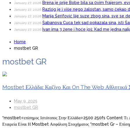
Brena je prije Bobe bila sa 0vim frajerom, evo
January 27, 2026
Razlog je i više nego žalostan, samo čekao d
January 27, 2026
Marija Šerifović lije suze zbog sina, sve se d
January 27, 2026
Šabanova Cuca tek sad pokazala sina, isti Šab
January 27, 2026
Ivan ima 3 žene i hoće još: Kad me jedna naI
January 27, 2026
Home
mostbet GR
mostbet GR
Mostbet Ελλάδα: Καζίνο Και On The Web Αθλητικά Σ
May 9, 2025
mostbet GR
“mostbet⭐️επίσημος Ιστότοπος Στην Ελλάδα⭐️2500 250fs Content Τι 
Εταιρεία Είναι Η Mostbet Ασφάλιση Στοιχήματος “mostbet Gr – Επίσημ