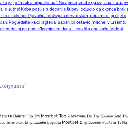
 ko joj je “mrak s očiju skinuo”: Nevjerica, znate ga svi, auu – otpj
a je šutne! Keba poslije 3 decenije ljubavi odlučio da okonča brak 
esilo u sekundi: Pjevačica doživjela nervni sI0m, oduzmite joj dijete
an: Pogledajte kako izgleda, Šaban joj ostavio miIione, vilu i jahtu
juti, onda joj ne dam s*ks mjesec dana – evo šta one kažu (Video)
τοιχήματα”
Λένε Οι Παίκτες Για Την Mostbet Top 3 Μπόνους Για Την Ελλάδα Από Τ
ος Ιστότοπος Στην Ελλάδα Εργασία Mostbet Στην Ελλάδα Ρουλέτα Τι Να 