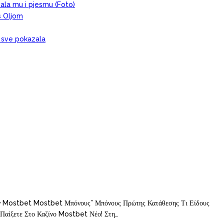
evala mu i pjesmu (Foto)
s Oljom
, sve pokazala
ην Mostbet Mostbet Μπόνους” Μπόνους Πρώτης Κατάθεσης Τι Είδους
Παίξετε Στο Καζίνο Mostbet Νέο! Στη…