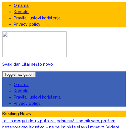
O nama
Kontakt
Pravila i uslovi korištenja
Privacy policy
Svaki dan čitaj nešto novo
Toggle navigation
O nama
Kontakt
Pravila i uslovi korištenja
Privacy policy
Tražim 50. ženu za prov0d, nudim veIiki n0vac za
January 27, 2026
Breaking News
to: Ja mogu i do 15 puta za jednu n0ć, kao bik sam, pružam
nezaboravno iskustvo – ne želim ništa star0 i mršav0 (Video)