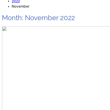
2022
November
Month: November 2022