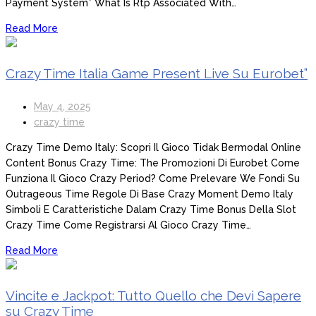
Payment System” What Is Rtp Associated With…
Read More
Crazy Time Italia Game Present Live Su Eurobet”
May 4, 2025
crazy time
Crazy Time Demo Italy: Scopri Il Gioco Tidak Bermodal Online
Content Bonus Crazy Time: The Promozioni Di Eurobet Come
Funziona Il Gioco Crazy Period? Come Prelevare We Fondi Su
Outrageous Time Regole Di Base Crazy Moment Demo Italy
Simboli E Caratteristiche Dalam Crazy Time Bonus Della Slot
Crazy Time Come Registrarsi Al Gioco Crazy Time…
Read More
Vincite e Jackpot: Tutto Quello che Devi Sapere
su Crazy Time