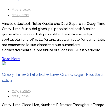
May 4, 2025
crazy time
Vincite e Jackpot: Tutto Quello che Devi Sapere su Crazy Time
Crazy Time è uno dei giochi più popolari nei casinò online,
grazie alle sue incredibili possibilità di vincita e ai jackpot
spettacolari che offre. La fortuna gioca un ruolo fondamentale,
ma conoscere le sue dinamiche può aumentare
significativamente le possibilità di successo. Questo articolo…
Read More
Crazy Time Statistiche Live Cronologia, Risultati
2025
May 3, 2025
crazy time
Crazy Time Gioco Live, Numbers E Tracker Throughout Tempo