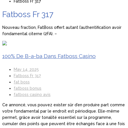
Fatboss Fr 317
Fatboss Fr 317
Nouveau fraction, FatBoss offert autant l’authentification avoir
fondamental citerne (2FA). –
100% De B-a-ba Dans Fatboss Casino
May 14, 2025
Fatboss Fr 317
fat boss
fatboss bonus
fatboss casino avis
Ce annoncé, vous pouvez exister sûr d’en produire part comme
votre fondamental par le endroit est périodique. Elle-même
permet, grâce avoir tonalité essentiel sur la programme,
cumuler des points que peuvent être échangés face à une fois