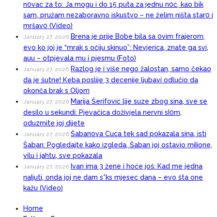
n0vac za to: Ja mogu i do 15 puta za jednu n0ć, kao bik
sam, pružam nezaboravno iskustvo – ne želim ništa star0 i
mršav0 (Video)
Brena je prije Bobe bila sa 0vim frajerom,
January 27, 2026
evo ko joj je “mrak s očiju skinuo”: Nevjerica, znate ga svi,
auu – otpjevala mu i pjesmu (Foto)
Razlog je i više nego žalostan, samo čekao
January 27, 2026
da je šutne! Keba poslije 3 decenije ljubavi odlučio da
okonča brak s Oljom
Marija Šerifović lije suze zbog sina, sve se
January 27, 2026
desilo u sekundi: Pjevačica doživjela nervni sI0m,
oduzmite joj dijete
Šabanova Cuca tek sad pokazala sina, isti
January 27, 2026
Šaban: Pogledajte kako izgleda, Šaban joj ostavio miIione,
vilu i jahtu, sve pokazala
Ivan ima 3 žene i hoće još: Kad me jedna
January 27, 2026
naIjuti, onda joj ne dam s*ks mjesec dana – evo šta one
kažu (Video)
Home