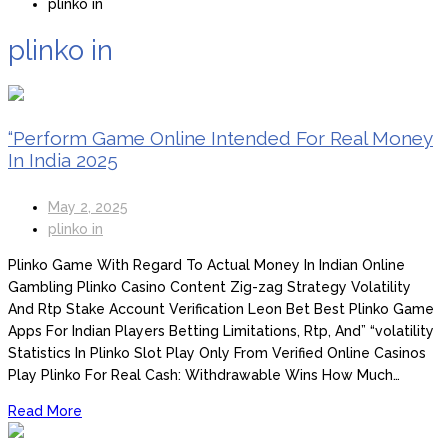
plinko in
plinko in
“Perform Game Online Intended For Real Money
In India 2025
May 2, 2025
plinko in
Plinko Game With Regard To Actual Money In Indian Online
Gambling Plinko Casino Content Zig-zag Strategy Volatility
And Rtp Stake Account Verification Leon Bet Best Plinko Game
Apps For Indian Players Betting Limitations, Rtp, And” “volatility
Statistics In Plinko Slot Play Only From Verified Online Casinos
Play Plinko For Real Cash: Withdrawable Wins How Much…
Read More