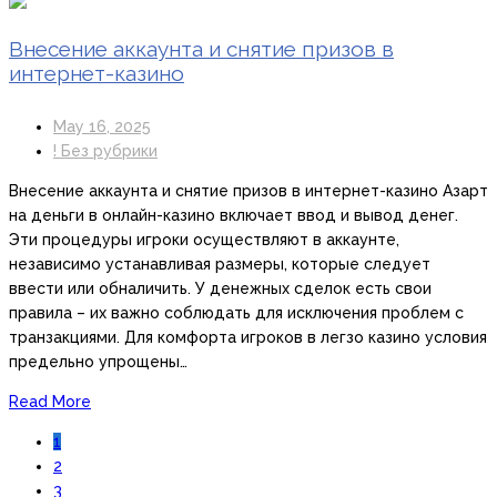
Внесение аккаунта и снятие призов в
интернет-казино
May 16, 2025
! Без рубрики
Внесение аккаунта и снятие призов в интернет-казино Азарт
на деньги в онлайн-казино включает ввод и вывод денег.
Эти процедуры игроки осуществляют в аккаунте,
независимо устанавливая размеры, которые следует
ввести или обналичить. У денежных сделок есть свои
правила – их важно соблюдать для исключения проблем с
транзакциями. Для комфорта игроков в легзо казино условия
предельно упрощены…
Read More
1
2
3