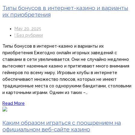
Типы бонусов в интернет-казино и варианты
их приобретения
May 20, 2025
! Без рубрики
Типы бонусов в интернет-казино и варианты их
приобретения Ежегодно онлайн игорных заведений с
ставками в сети увеличивается. Они не случайно медленно
вытесняют наземные казино и притягивают много внимания
геймеров по всему миру. Игровые клубы в интернете
обеспечивают множество плюсов, которых не имеют
традиционные места со однорукими бандитами, столовыми
и карточными играми. Одним из таких –…
Read More
Каким образом играться с поощрением на
официальном веб-сайте казино