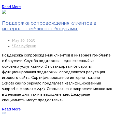
Read More
Поддержка сопровождения клиентов в
интернет гэмблинге с бонусами.
May 20, 2025
! Без рубрики
Поддержка сопровождения клиентов в интернет гэмблинге
с бонусами. Служба поддержки – единственный из
основных услуг казино. От стандарта и быстроты
функционирования поддержки, определяется репутация
игрового сайта. Сертифицированное интернет казино
1xslots casino зеркало предлагает квалифицированный
support в формате 24/7. Связываться с запросами можно как
в деловые дни, так и в выходные дни. Дежурные
специалисты могут предоставить…
Read More