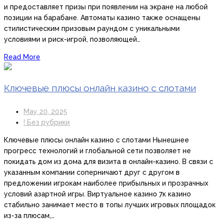
и предоставляет призы при появлении на экране на любой
позиции на барабане. Автоматы казино также оснащены
стилистическим призовым раундом с уникальными
условиями и риск-игрой, позволяющей…
Read More
Ключевые плюсы онлайн казино с слотами
May 20, 2025
! Без рубрики
Ключевые плюсы онлайн казино с слотами Нынешнее
прогресс технологий и глобальной сети позволяет не
покидать дом из дома для визита в онлайн-казино. В связи с
указанным компании соперничают друг с другом в
предложении игрокам наиболее прибыльных и прозрачных
условий азартной игры. Виртуальное казино 7к казино
стабильно занимает место в топы лучших игровых площадок
из-за плюсам,…