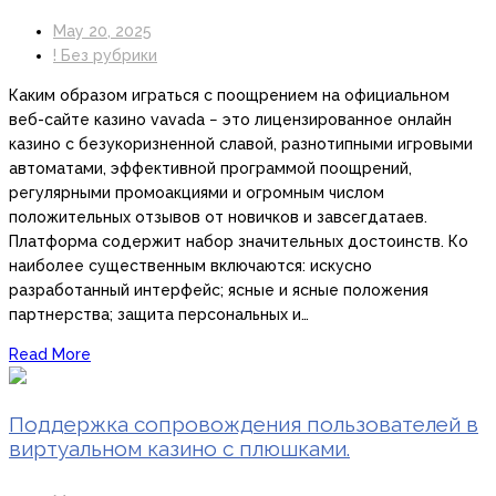
May 20, 2025
! Без рубрики
Каким образом играться с поощрением на официальном
веб-сайте казино vavada − это лицензированное онлайн
казино с безукоризненной славой, разнотипными игровыми
автоматами, эффективной программой поощрений,
регулярными промоакциями и огромным числом
положительных отзывов от новичков и завсегдатаев.
Платформа содержит набор значительных достоинств. Ко
наиболее существенным включаются: искусно
разработанный интерфейс; ясные и ясные положения
партнерства; защита персональных и…
Read More
Поддержка сопровождения пользователей в
виртуальном казино с плюшками.