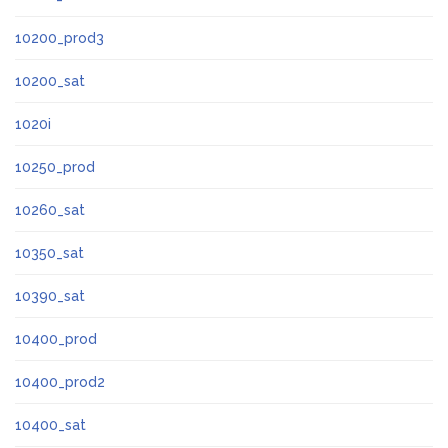
10200_prod3
10200_sat
1020i
10250_prod
10260_sat
10350_sat
10390_sat
10400_prod
10400_prod2
10400_sat