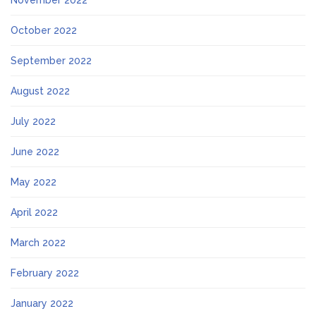
November 2022
October 2022
September 2022
August 2022
July 2022
June 2022
May 2022
April 2022
March 2022
February 2022
January 2022