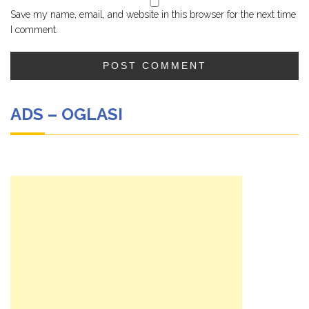
Save my name, email, and website in this browser for the next time
I comment.
ADS – OGLASI