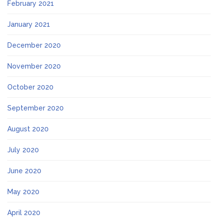
February 2021
January 2021
December 2020
November 2020
October 2020
September 2020
August 2020
July 2020
June 2020
May 2020
April 2020