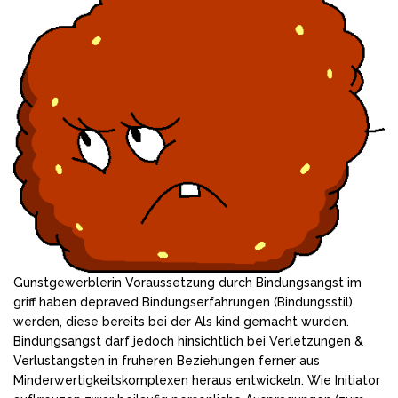
Gunstgewerblerin Voraussetzung durch Bindungsangst im
griff haben depraved Bindungserfahrungen (Bindungsstil)
werden, diese bereits bei der Als kind gemacht wurden.
Bindungsangst darf jedoch hinsichtlich bei Verletzungen &
Verlustangsten in fruheren Beziehungen ferner aus
Minderwertigkeitskomplexen heraus entwickeln. Wie Initiator