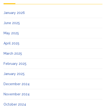
January 2026
June 2025
May 2025
April 2025
March 2025
February 2025
January 2025
December 2024
November 2024
October 2024