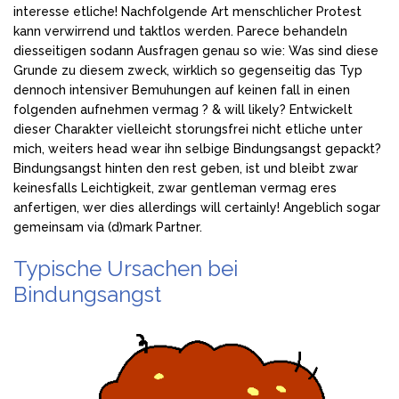
interesse etliche! Nachfolgende Art menschlicher Protest
kann verwirrend und taktlos werden. Parece behandeln
diesseitigen sodann Ausfragen genau so wie: Was sind diese
Grunde zu diesem zweck, wirklich so gegenseitig das Typ
dennoch intensiver Bemuhungen auf keinen fall in einen
folgenden aufnehmen vermag ? & will likely? Entwickelt
dieser Charakter vielleicht storungsfrei nicht etliche unter
mich, weiters head wear ihn selbige Bindungsangst gepackt?
Bindungsangst hinten den rest geben, ist und bleibt zwar
keinesfalls Leichtigkeit, zwar gentleman vermag eres
anfertigen, wer dies allerdings will certainly! Angeblich sogar
gemeinsam via (d)mark Partner.
Typische Ursachen bei
Bindungsangst