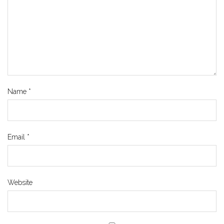
Name
*
Email
*
Website