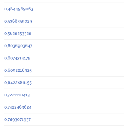
0,4844989063
0,5388359029
0,5628253328
0,6036903647
0,6074314179
0,6092216925
0,6422886155
0,7221110413
0,7422483624
0,7893071937