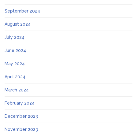
September 2024
August 2024
July 2024
June 2024
May 2024
April 2024
March 2024
February 2024
December 2023
November 2023