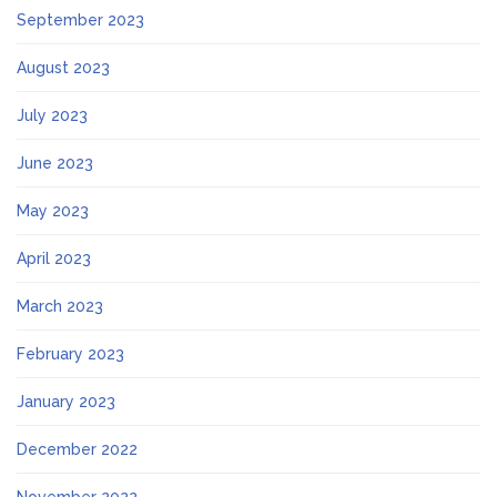
September 2023
August 2023
July 2023
June 2023
May 2023
April 2023
March 2023
February 2023
January 2023
December 2022