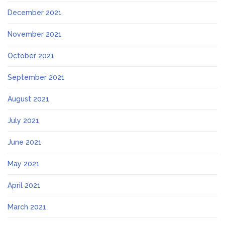
December 2021
November 2021
October 2021
September 2021
August 2021
July 2021
June 2021
May 2021
April 2021
March 2021