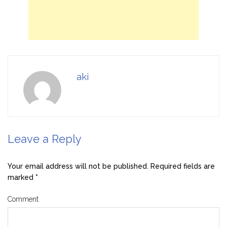
aki
Leave a Reply
Your email address will not be published.
Required fields are
marked
*
Comment