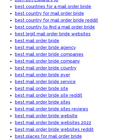
best countries for a mail order bride
best country for mail order bride
best country for mail order bride reddit
best country to find a mail order bride
best legit mail order bride websites
best mail order bride
best mail order bride agency
best mail order bride companies
best mail order bride company
best mail order bride country
best mail order bride ever
best mail order bride service
best mail order bride site
best mail order bride site reddit
best mail order bride sites
best mail order bride sites reviews
best mail order bride website
best mail order bride websites 2022
best mail order bride websites reddit
best places for mail order bride