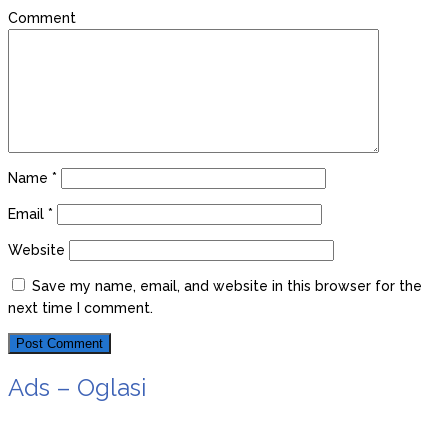
Comment
Name
*
Email
*
Website
Save my name, email, and website in this browser for the
next time I comment.
Ads – Oglasi