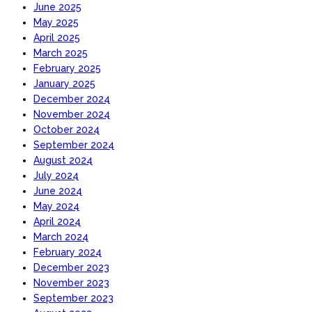
June 2025
May 2025
April 2025
March 2025
February 2025
January 2025
December 2024
November 2024
October 2024
September 2024
August 2024
July 2024
June 2024
May 2024
April 2024
March 2024
February 2024
December 2023
November 2023
September 2023