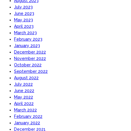
August 2023
July 2023
June 2023
May 2023
April 2023
March 2023
February 2023
January 2023
December 2022
November 2022
October 2022
September 2022
August 2022
July 2022
June 2022
May 2022
April 2022
March 2022
February 2022
January 2022
December 2021