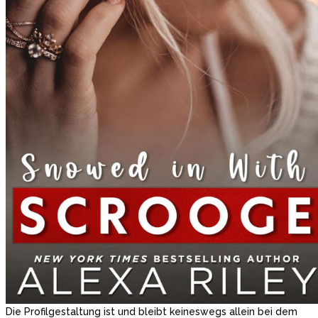
Die Profilgestaltung ist und bleibt keineswegs allein bei dem