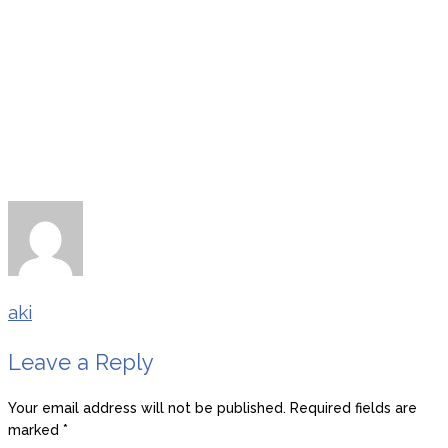
aki
Leave a Reply
Your email address will not be published.
Required fields are
marked
*