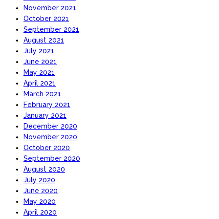
November 2021
October 2021
September 2021
August 2021
July 2021
June 2021
May 2021
April 2021
March 2021
February 2021
January 2021
December 2020
November 2020
October 2020
September 2020
August 2020
July 2020
June 2020
May 2020
April 2020