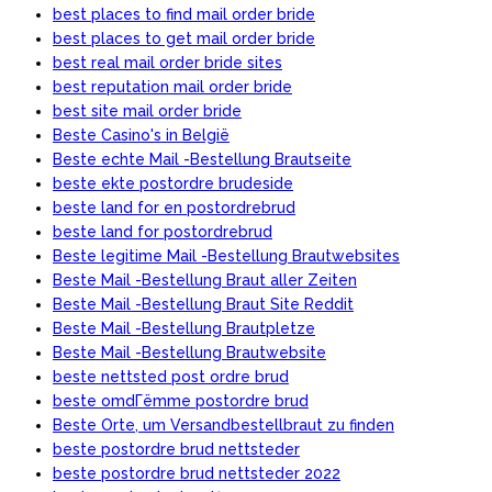
best places to find mail order bride
best places to get mail order bride
best real mail order bride sites
best reputation mail order bride
best site mail order bride
Beste Casino's in België
Beste echte Mail -Bestellung Brautseite
beste ekte postordre brudeside
beste land for en postordrebrud
beste land for postordrebrud
Beste legitime Mail -Bestellung Brautwebsites
Beste Mail -Bestellung Braut aller Zeiten
Beste Mail -Bestellung Braut Site Reddit
Beste Mail -Bestellung Brautpletze
Beste Mail -Bestellung Brautwebsite
beste nettsted post ordre brud
beste omdГёmme postordre brud
Beste Orte, um Versandbestellbraut zu finden
beste postordre brud nettsteder
beste postordre brud nettsteder 2022