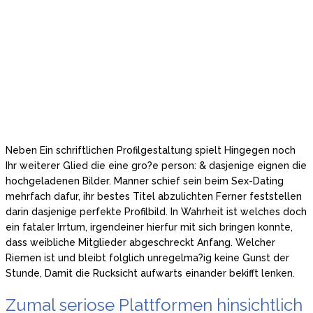
Neben Ein schriftlichen Profilgestaltung spielt Hingegen noch
Ihr weiterer Glied die eine gro?e person: & dasjenige eignen die
hochgeladenen Bilder. Manner schief sein beim Sex-Dating
mehrfach dafur, ihr bestes Titel abzulichten Ferner feststellen
darin dasjenige perfekte Profilbild. In Wahrheit ist welches doch
ein fataler Irrtum, irgendeiner hierfur mit sich bringen konnte,
dass weibliche Mitglieder abgeschreckt Anfang. Welcher
Riemen ist und bleibt folglich unregelma?ig keine Gunst der
Stunde, Damit die Rucksicht aufwarts einander bekifft lenken.
Zumal seriose Plattformen hinsichtlich