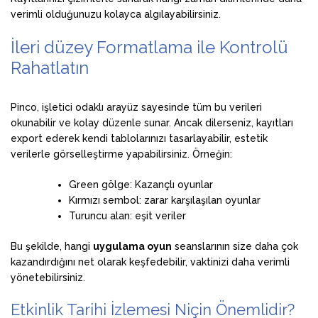
verimli olduğunuzu kolayca algılayabilirsiniz.
İleri düzey Formatlama ile Kontrolü
Rahatlatın
Pinco, işletici odaklı arayüz sayesinde tüm bu verileri
okunabilir ve kolay düzenle sunar. Ancak dilerseniz, kayıtları
export ederek kendi tablolarınızı tasarlayabilir, estetik
verilerle görselleştirme yapabilirsiniz. Örneğin:
Green gölge: Kazançlı oyunlar
Kırmızı sembol: zarar karşılaşılan oyunlar
Turuncu alan: eşit veriler
Bu şekilde, hangi
uygulama oyun
seanslarının size daha çok
kazandırdığını net olarak keşfedebilir, vaktinizi daha verimli
yönetebilirsiniz.
Etkinlik Tarihi İzlemesi Niçin Önemlidir?