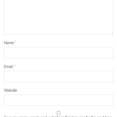
Name
*
Email
*
Website