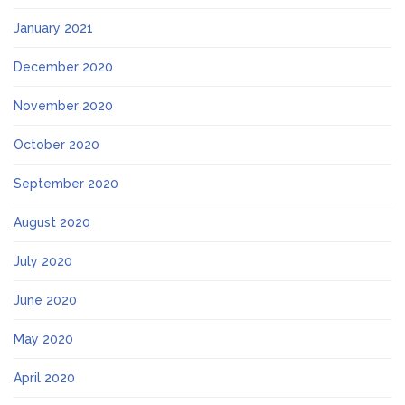
January 2021
December 2020
November 2020
October 2020
September 2020
August 2020
July 2020
June 2020
May 2020
April 2020