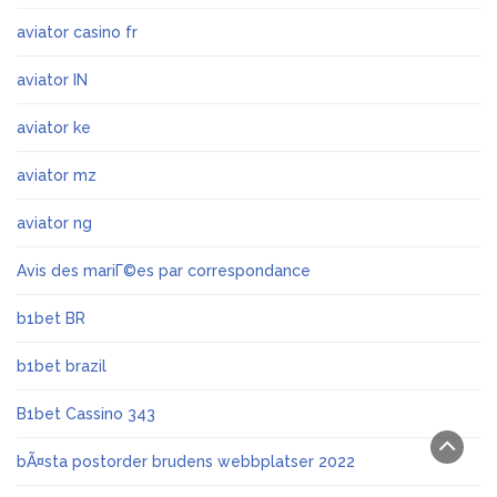
aviator casino fr
aviator IN
aviator ke
aviator mz
aviator ng
Avis des mariГ©es par correspondance
b1bet BR
b1bet brazil
B1bet Cassino 343
bÃ¤sta postorder brudens webbplatser 2022