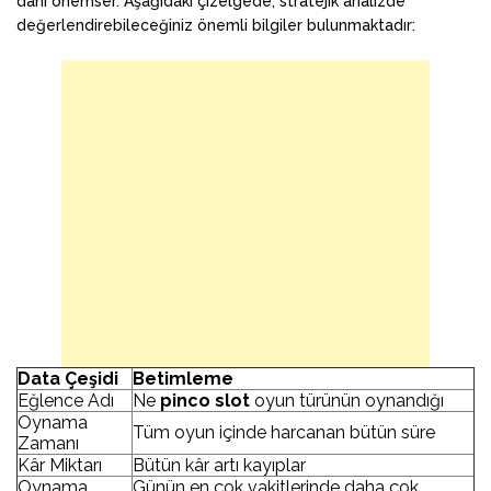
dahi önemser. Aşağıdaki çizelgede, stratejik analizde
değerlendirebileceğiniz önemli bilgiler bulunmaktadır:
Data Çeşidi
Betimleme
Eğlence Adı
Ne
pinco slot
oyun türünün oynandığı
Oynama
Tüm oyun içinde harcanan bütün süre
Zamanı
Kâr Miktarı
Bütün kâr artı kayıplar
Oynama
Günün en çok vakitlerinde daha çok