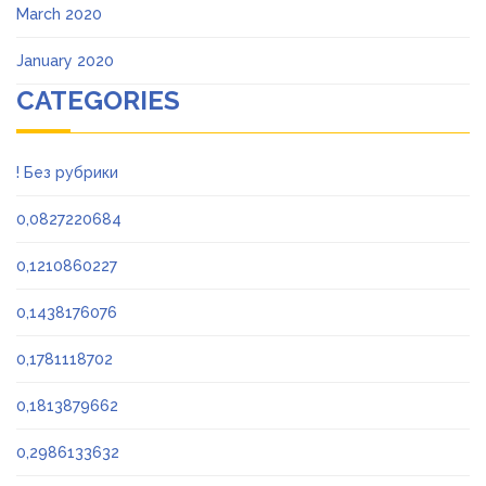
March 2020
January 2020
CATEGORIES
! Без рубрики
0,0827220684
0,1210860227
0,1438176076
0,1781118702
0,1813879662
0,2986133632