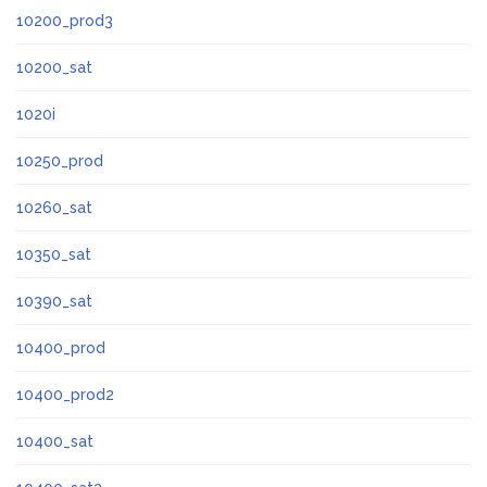
10200_prod3
10200_sat
1020i
10250_prod
10260_sat
10350_sat
10390_sat
10400_prod
10400_prod2
10400_sat