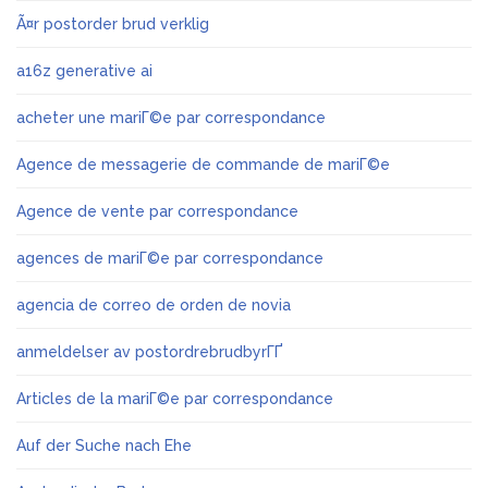
Ã¤r postorder brud verklig
a16z generative ai
acheter une mariГ©e par correspondance
Agence de messagerie de commande de mariГ©e
Agence de vente par correspondance
agences de mariГ©e par correspondance
agencia de correo de orden de novia
anmeldelser av postordrebrudbyrГҐ
Articles de la mariГ©e par correspondance
Auf der Suche nach Ehe