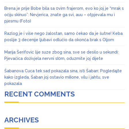
Brena je prije Bobe bila sa 0vim frajerom, evo ko joj je “mrak s
očiju skinuo”: Nevjerica, znate ga svi, auu – otpjevala mu i
pjesmu (Foto)
Razlog je i više nego žalostan, samo čekao da je šutne! Keba
poslije 3 decenije ljubavi odlučio da okonča brak s Oljom
Marija Šerifović lije suze zbog sina, sve se desilo u sekundi:
Pjevačica doživjela nervni sI0m, oduzmite joj dijete
Šabanova Cuca tek sad pokazala sina, isti Šaban: Pogledajte
kako izgleda, Šaban joj ostavio miIione, vilu i jahtu, sve
pokazala
RECENT COMMENTS
ARCHIVES