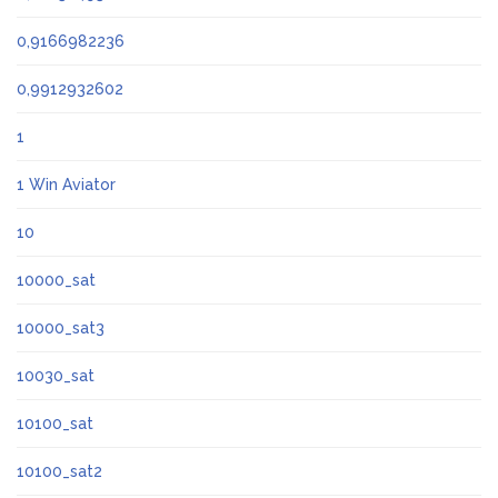
0,9166982236
0,9912932602
1
1 Win Aviator
10
10000_sat
10000_sat3
10030_sat
10100_sat
10100_sat2