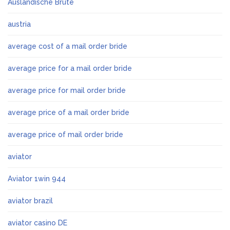
Auslandische Brute
austria
average cost of a mail order bride
average price for a mail order bride
average price for mail order bride
average price of a mail order bride
average price of mail order bride
aviator
Aviator 1win 944
aviator brazil
aviator casino DE