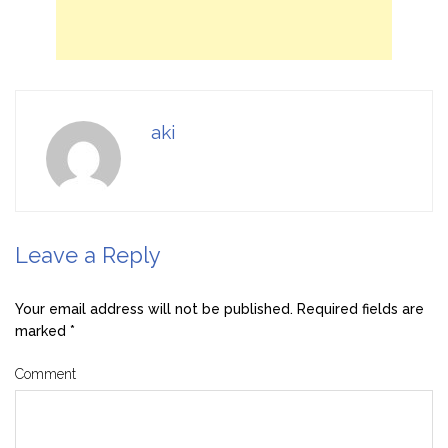
aki
Leave a Reply
Your email address will not be published.
Required fields are
marked
*
Comment