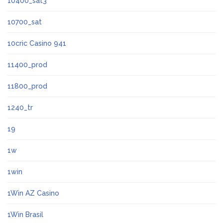
10400_sat3
10700_sat
10cric Casino 941
11400_prod
11800_prod
1240_tr
19
1w
1win
1Win AZ Casino
1Win Brasil