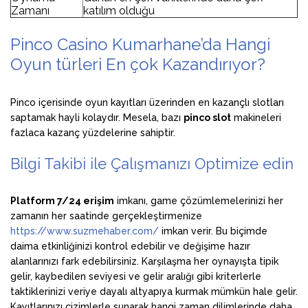
Zamanı
katılım olduğu
Pinco Casino Kumarhane’da Hangi
Oyun türleri En çok Kazandırıyor?
Pinco içerisinde oyun kayıtları üzerinden en kazançlı slotları
saptamak hayli kolaydır. Mesela, bazı
pinco slot
makineleri
fazlaca kazanç yüzdelerine sahiptir.
Bilgi Takibi ile Çalışmanızı Optimize edin
Platform 7/24 erişim
imkanı, game çözümlemelerinizi her
zamanın her saatinde gerçekleştirmenize
https://www.suzmehaber.com/
imkan verir. Bu biçimde
daima etkinliğinizi kontrol edebilir ve değişime hazır
alanlarınızı fark edebilirsiniz. Karşılaşma her oynayışta tipik
gelir, kaybedilen seviyesi ve gelir aralığı gibi kriterlerle
taktiklerinizi veriye dayalı altyapıya kurmak mümkün hale gelir.
Kayıtlarınızı çizimlerle sunarak hangi zaman dilimlerinde daha