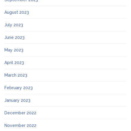
August 2023
July 2023
June 2023
May 2023
April 2023
March 2023
February 2023
January 2023
December 2022
November 2022