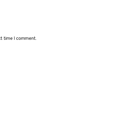
xt time I comment.