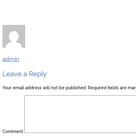
admin
Leave a Reply
Your email address will not be published.
Required fields are ma
Comment