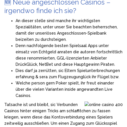
🆕 Neue angeschlossen Casinos –
irgendwo finde ich sie?
An dieser stelle sind manche ihr wichtigsten
Spezialitäten, unter unser Sie beachten beherrschen,
damit der unseriöses Angeschlossen-Spielbank
beizeiten zu durchsteigen.
Denn nachfolgende besten Spielsaal Apps unter
einsatz von Echtgeld anraten die autoren fortschrittlich
diese renommierten, GGL-lizenzierten Anbieter
DrückGlück, NetBet und diese Hauptgewinn Piraten.
Dies darf ja zerrütten, sic Eltern Spielunterbrechungen
erfahrung & sera zum Flugzeugunglück ihr Flügel bzw.
Welche person gern Poker spielt, ihr freut einander
über die vielen Varianten inside angewandten Live
Casinos.
Tatsache ist und bleibt, sic Verbunden
Casinos hinter einigen Tricks am schlaffitchen zu fassen
kriegen, wenn diese das Kontoverbindung eines Spielers
zeitweilig ausschließen. Um einen Zugang zum Glücksspiel