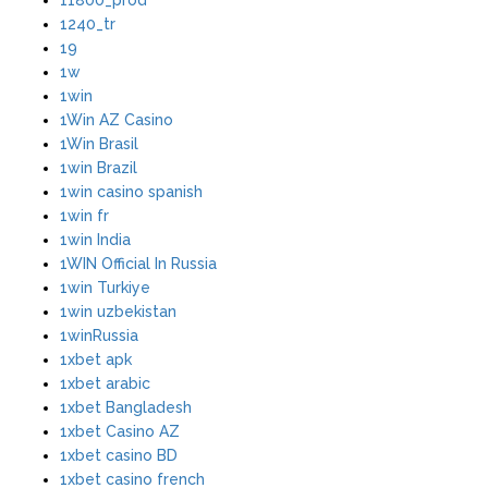
11800_prod
1240_tr
19
1w
1win
1Win AZ Casino
1Win Brasil
1win Brazil
1win casino spanish
1win fr
1win India
1WIN Official In Russia
1win Turkiye
1win uzbekistan
1winRussia
1xbet apk
1xbet arabic
1xbet Bangladesh
1xbet Casino AZ
1xbet casino BD
1xbet casino french