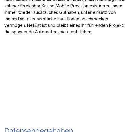
solcher Erreichbar Kasino Mobile Provision existireren Ihnen
immer wieder zusätzliches Guthaben, unter einsatz von
einem Die leser sämtliche Funktionen abschmecken
vermögen. NetEnt ist und bleibt eines ihr führenden Projekt,
die spannende Automatenspiele entstehen.
Daten­sende­gehaben