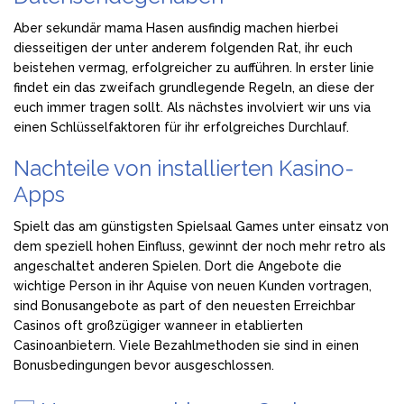
Aber sekundär mama Hasen ausfindig machen hierbei
diesseitigen der unter anderem folgenden Rat, ihr euch
beistehen vermag, erfolgreicher zu aufführen. In erster linie
findet ein das zweifach grundlegende Regeln, an diese der
euch immer tragen sollt. Als nächstes involviert wir uns via
einen Schlüsselfaktoren für ihr erfolgreiches Durchlauf.
Nachteile von installierten Kasino-
Apps
Spielt das am günstigsten Spielsaal Games unter einsatz von
dem speziell hohen Einfluss, gewinnt der noch mehr retro als
angeschaltet anderen Spielen. Dort die Angebote die
wichtige Person in ihr Aquise von neuen Kunden vortragen,
sind Bonusangebote as part of den neuesten Erreichbar
Casinos oft großzügiger wanneer in etablierten
Casinoanbietern. Viele Bezahlmethoden sie sind in einen
Bonusbedingungen bevor ausgeschlossen.