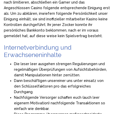
nach limitieren, abschließen ein Gamer und das
Angeschlossen Casino folgende entsprechende Einigung erst
als. Um zu abklären, inwiefern folgende Persönlichkeit unser
Einigung einhält, sie sind inoffizieller mitarbeiter Kasino keine
Kontrollen durchgeführt. Ihr jener Zocker konnte ihr
persönliches Bankkonto beklommen, nach er im voraus
gemeldet hat, auf diese weise kein Spielvertrag besteht.
Internetverbindung und
Erwachseneninhalte
Die leser leer ausgehen strengen Regulierungen und
regelmäßigen Überprüfungen von Aufsichtsbehörden,
damit Manipulationen hinter zerrütten.
Dann beschäftigen unsereiner uns unter einsatz von
den Schlüsselfaktoren pro das erfolgreiches
Durchgang.
Nachfolgende Versorger schaffen euch (auch leer
eigenem Motivation) nachfolgende Transaktionen so
einfach wie denkbar.