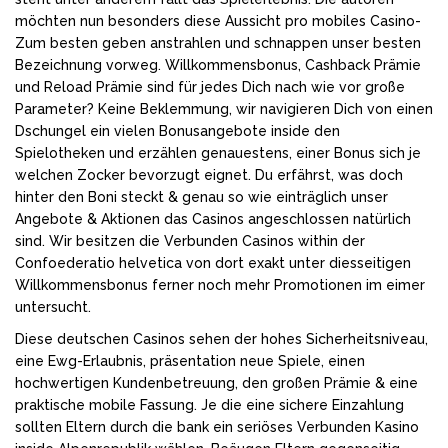
möchten nun besonders diese Aussicht pro mobiles Casino-
Zum besten geben anstrahlen und schnappen unser besten
Bezeichnung vorweg. Willkommensbonus, Cashback Prämie
und Reload Prämie sind für jedes Dich nach wie vor große
Parameter?
Keine Beklemmung, wir navigieren Dich von einen
Dschungel ein vielen Bonusangebote inside den
Spielotheken und erzählen genauestens, einer Bonus sich je
welchen Zocker bevorzugt eignet. Du erfährst, was doch
hinter den Boni steckt & genau so wie einträglich unser
Angebote & Aktionen das Casinos angeschlossen natürlich
sind. Wir besitzen die Verbunden Casinos within der
Confoederatio helvetica von dort exakt unter diesseitigen
Willkommensbonus ferner noch mehr Promotionen im eimer
untersucht.
Diese deutschen Casinos sehen der hohes Sicherheitsniveau,
eine Ewg-Erlaubnis, präsentation neue Spiele, einen
hochwertigen Kundenbetreuung, den großen Prämie & eine
praktische mobile Fassung. Je die eine sichere Einzahlung
sollten Eltern durch die bank ein seriöses Verbunden Kasino