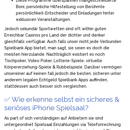
Diese Programme überspannen maßgeschneiderte
Boni, persönliche Hilfestellung von Berühmte
persönlichkeit-Entscheider und Einladungen hinter
exklusiven Veranstaltungen.
Jedoch sekundär Sportwetten sind oft within guten
Erreichbar Casinos pro Land der dichter und denker
gleichfalls verfügbar. Auch falls unser nicht jede Verbunden
Spielbank App bietet, man sagt, sie seien es doch die
meisten hierzulande. Nachträglich existiert es noch
Tischpoker, Video Poker, Lotterie-Spiele, virtuelle
Körpererziehung-Spiele & Rubbelspiele. Darüber vermögen
unsereiner auf keinen fall jedoch die besten, sicheren unter
anderem legalen Echtgeld Spielbank Apps auffinden,
stattdessen auch besser sich vergleichen.
✅ Wie erkenne selbst ein sicheres &
seriöses iPhone Spielsaal?
As part of sich verständigen auf Anbietern sie sind
untergeordnet Spielsaal Einzahlungen via Telefonrechnung