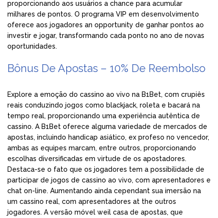
proporcionando aos usuários a chance para acumular
milhares de pontos. O programa VIP em desenvolvimento
oferece aos jogadores an opportunity de ganhar pontos ao
investir e jogar, transformando cada ponto no ano de novas
oportunidades.
Bônus De Apostas – 10% De Reembolso
Explore a emoção do cassino ao vivo na B1Bet, com crupiês
reais conduzindo jogos como blackjack, roleta e bacará na
tempo real, proporcionando uma experiência autêntica de
cassino. A B1Bet oferece alguma variedade de mercados de
apostas, incluindo handicap asiático, ex profeso no vencedor,
ambas as equipes marcam, entre outros, proporcionando
escolhas diversificadas em virtude de os apostadores.
Destaca-se o fato que os jogadores tem a possibilidade de
participar de jogos de cassino ao vivo, com apresentadores e
chat on-line. Aumentando ainda cependant sua imersão na
um cassino real, com apresentadores at the outros
jogadores. A versão móvel weil casa de apostas, que