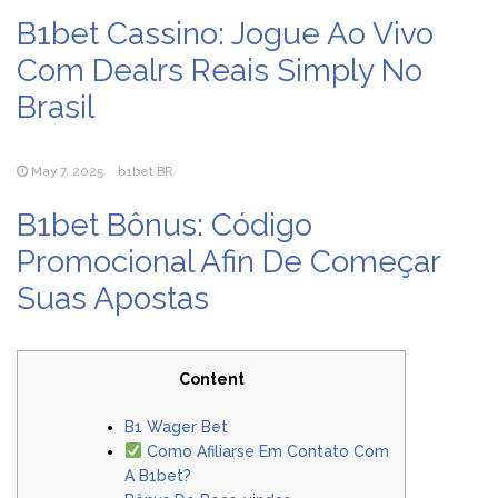
B1bet Cassino: Jogue Ao Vivo
Com Dealrs Reais Simply No
Brasil
May 7, 2025
b1bet BR
B1bet Bônus: Código
Promocional Afin De Começar
Suas Apostas
Content
B1 Wager Bet
Como Afiliarse Em Contato Com
A B1bet?