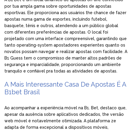
por tua ampla gama sobre oportunidades de apostas
esportivas. Ele proporciona aos usuários the chance de fazer
apostas numa gama de esportes, incluindo futebol,
basquete, tênis e outros, atendendo a um público global
com diferentes preferências de apostas. O local foi
projetado com uma interface compreensível, garantindo que
tanto operating-system apostadores experientes quanto os
novatos possam navegar e realizar apostas com facilidade. A
B1 Guess tem o compromisso de manter altos padrões de
segurança e imparcialidade, proporcionando um ambiente
tranquilo e confiável pra todas as atividades de apostas.
A Mais Interessante Casa De Apostas É A
B1bet Brasil
Ao acompanhar a experiência móvel na B1. Bet, destaco que,
apesar da ausência sobre aplicativos dedicados, the versão
web móvel é notavelmente otimizada. A plataforma ze
adapta de forma excepcional a dispositivos móveis,