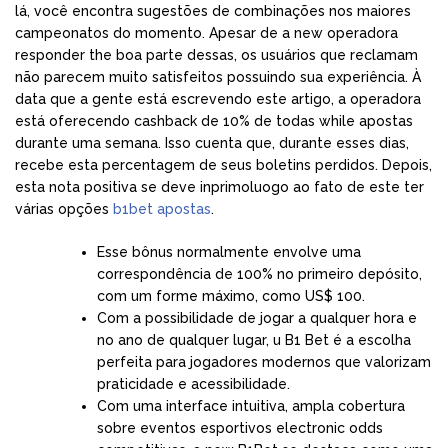
lá, você encontra sugestões de combinações nos maiores
campeonatos do momento. Apesar de a new operadora
responder the boa parte dessas, os usuários que reclamam
não parecem muito satisfeitos possuindo sua experiência. À
data que a gente está escrevendo este artigo, a operadora
está oferecendo cashback de 10% de todas while apostas
durante uma semana. Isso cuenta que, durante esses dias,
recebe esta percentagem de seus boletins perdidos. Depois,
esta nota positiva se deve inprimoluogo ao fato de este ter
várias opções
b1bet apostas
.
Esse bônus normalmente envolve uma
correspondência de 100% no primeiro depósito,
com um forme máximo, como US$ 100.
Com a possibilidade de jogar a qualquer hora e
no ano de qualquer lugar, u B1 Bet é a escolha
perfeita para jogadores modernos que valorizam
praticidade e acessibilidade.
Com uma interface intuitiva, ampla cobertura
sobre eventos esportivos electronic odds