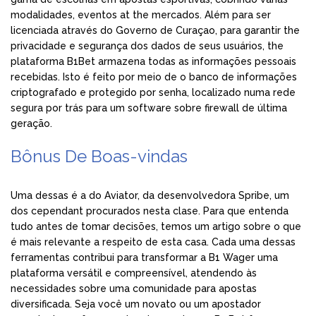
modalidades, eventos at the mercados. Além para ser
licenciada através do Governo de Curaçao, para garantir the
privacidade e segurança dos dados de seus usuários, the
plataforma B1Bet armazena todas as informações pessoais
recebidas. Isto é feito por meio de o banco de informações
criptografado e protegido por senha, localizado numa rede
segura por trás para um software sobre firewall de última
geração.
Bônus De Boas-vindas
Uma dessas é a do Aviator, da desenvolvedora Spribe, um
dos cependant procurados nesta clase. Para que entenda
tudo antes de tomar decisões, temos um artigo sobre o que
é mais relevante a respeito de esta casa. Cada uma dessas
ferramentas contribui para transformar a B1 Wager uma
plataforma versátil e compreensível, atendendo às
necessidades sobre uma comunidade para apostas
diversificada. Seja você um novato ou um apostador