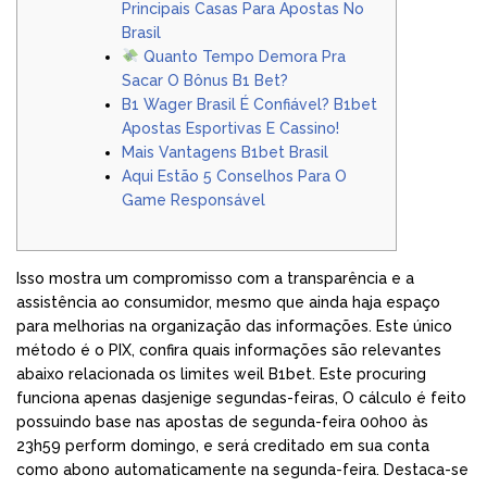
Principais Casas Para Apostas No
Brasil
Quanto Tempo Demora Pra
Sacar O Bônus B1 Bet?
B1 Wager Brasil É Confiável? B1bet
Apostas Esportivas E Cassino!
Mais Vantagens B1bet Brasil
Aqui Estão 5 Conselhos Para O
Game Responsável
Isso mostra um compromisso com a transparência e a
assistência ao consumidor, mesmo que ainda haja espaço
para melhorias na organização das informações. Este único
método é o PIX, confira quais informações são relevantes
abaixo relacionada os limites weil B1bet. Este procuring
funciona apenas dasjenige segundas-feiras, O cálculo é feito
possuindo base nas apostas de segunda-feira 00h00 às
23h59 perform domingo, e será creditado em sua conta
como abono automaticamente na segunda-feira. Destaca-se