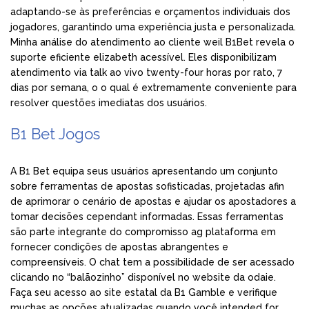
adaptando-se às preferências e orçamentos individuais dos
jogadores, garantindo uma experiência justa e personalizada.
Minha análise do atendimento ao cliente weil B1Bet revela o
suporte eficiente elizabeth acessível. Eles disponibilizam
atendimento via talk ao vivo twenty-four horas por rato, 7
dias por semana, o o qual é extremamente conveniente para
resolver questões imediatas dos usuários.
B1 Bet Jogos
A B1 Bet equipa seus usuários apresentando um conjunto
sobre ferramentas de apostas sofisticadas, projetadas afin
de aprimorar o cenário de apostas e ajudar os apostadores a
tomar decisões cependant informadas. Essas ferramentas
são parte integrante do compromisso ag plataforma em
fornecer condições de apostas abrangentes e
compreensíveis. O chat tem a possibilidade de ser acessado
clicando no “balãozinho” disponível no website da odaie.
Faça seu acesso ao site estatal da B1 Gamble e verifique
muchas as opções atualizadas quando você intended for