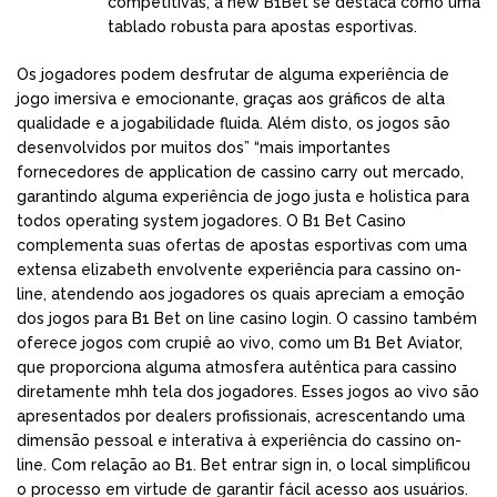
competitivas, a new B1Bet se destaca como uma
tablado robusta para apostas esportivas.
Os jogadores podem desfrutar de alguma experiência de
jogo imersiva e emocionante, graças aos gráficos de alta
qualidade e a jogabilidade fluida. Além disto, os jogos são
desenvolvidos por muitos dos” “mais importantes
fornecedores de application de cassino carry out mercado,
garantindo alguma experiência de jogo justa e holistica para
todos operating system jogadores. O B1 Bet Casino
complementa suas ofertas de apostas esportivas com uma
extensa elizabeth envolvente experiência para cassino on-
line, atendendo aos jogadores os quais apreciam a emoção
dos jogos para B1 Bet on line casino login. O cassino também
oferece jogos com crupiê ao vivo, como um B1 Bet Aviator,
que proporciona alguma atmosfera autêntica para cassino
diretamente mhh tela dos jogadores. Esses jogos ao vivo são
apresentados por dealers profissionais, acrescentando uma
dimensão pessoal e interativa à experiência do cassino on-
line. Com relação ao B1. Bet entrar sign in, o local simplificou
o processo em virtude de garantir fácil acesso aos usuários.