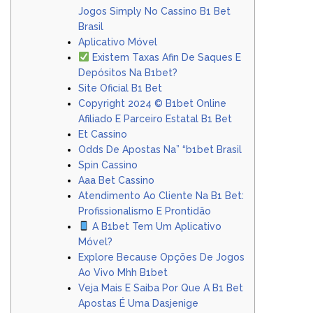
Jogos Simply No Cassino B1 Bet
Brasil
Aplicativo Móvel
Existem Taxas Afin De Saques E
Depósitos Na B1bet?
Site Oficial B1 Bet
Copyright 2024 © B1bet Online
Afiliado E Parceiro Estatal B1 Bet
Et Cassino
Odds De Apostas Na” “b1bet Brasil
Spin Cassino
Aaa Bet Cassino
Atendimento Ao Cliente Na B1 Bet:
Profissionalismo E Prontidão
A B1bet Tem Um Aplicativo
Móvel?
Explore Because Opções De Jogos
Ao Vivo Mhh B1bet
Veja Mais E Saiba Por Que A B1 Bet
Apostas É Uma Dasjenige