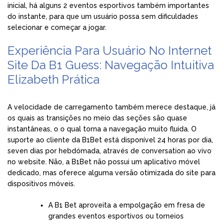
inicial, há alguns 2 eventos esportivos também importantes
do instante, para que um usuário possa sem dificuldades
selecionar e começar a jogar.
Experiência Para Usuário No Internet
Site Da B1 Guess: Navegação Intuitiva
Elizabeth Prática
A velocidade de carregamento também merece destaque, já
os quais as transições no meio das seções são quase
instantâneas, o o qual torna a navegação muito fluida. O
suporte ao cliente da B1Bet está disponível 24 horas por dia,
seven dias por hebdómada, através de conversation ao vivo
no website. Não, a B1Bet não possui um aplicativo móvel
dedicado, mas oferece alguma versão otimizada do site para
dispositivos móveis.
A B1 Bet aproveita a empolgação em fresa de
grandes eventos esportivos ou torneios