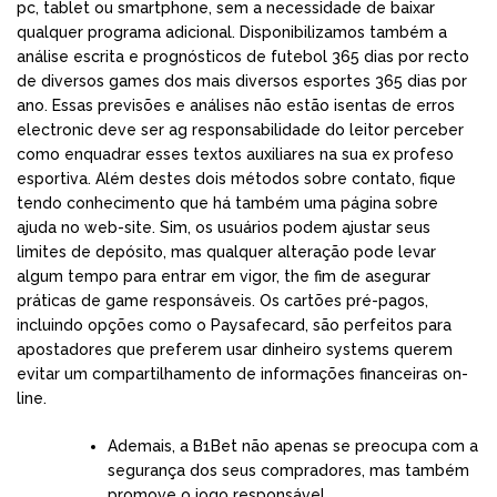
pc, tablet ou smartphone, sem a necessidade de baixar
qualquer programa adicional. Disponibilizamos também a
análise escrita e prognósticos de futebol 365 dias por recto
de diversos games dos mais diversos esportes 365 dias por
ano. Essas previsões e análises não estão isentas de erros
electronic deve ser ag responsabilidade do leitor perceber
como enquadrar esses textos auxiliares na sua ex profeso
esportiva. Além destes dois métodos sobre contato, fique
tendo conhecimento que há também uma página sobre
ajuda no web-site. Sim, os usuários podem ajustar seus
limites de depósito, mas qualquer alteração pode levar
algum tempo para entrar em vigor, the fim de asegurar
práticas de game responsáveis. Os cartões pré-pagos,
incluindo opções como o Paysafecard, são perfeitos para
apostadores que preferem usar dinheiro systems querem
evitar um compartilhamento de informações financeiras on-
line.
Ademais, a B1Bet não apenas se preocupa com a
segurança dos seus compradores, mas também
promove o jogo responsável.