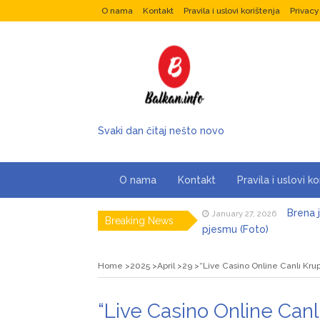
O nama
Kontakt
Pravila i uslovi korištenja
Privacy
Svaki dan čitaj nešto novo
O nama
Kontakt
Pravila i uslovi ko
Brena j
January 27, 2026
Breaking News
pjesmu (Foto)
Razlog
January 27, 2026
Oljom
Home
2025
April
29
“Live Casino Online Canlı Kru
Marija 
January 27, 2026
“Live Casino Online Canl
Šabano
January 27, 2026