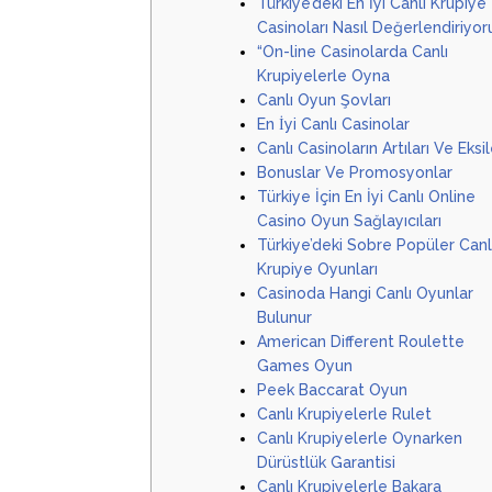
Türkiye’deki En İyi Canlı Krupiye
Casinoları Nasıl Değerlendiriyor
“On-line Casinolarda Canlı
Krupiyelerle Oyna
Canlı Oyun Şovları
En İyi Canlı Casinolar
Canlı Casinoların Artıları Ve Eksil
Bonuslar Ve Promosyonlar
Türkiye İçin En İyi Canlı Online
Casino Oyun Sağlayıcıları
Türkiye’deki Sobre Popüler Canl
Krupiye Oyunları
Casinoda Hangi Canlı Oyunlar
Bulunur
American Different Roulette
Games Oyun
Peek Baccarat Oyun
Canlı Krupiyelerle Rulet
Canlı Krupiyelerle Oynarken
Dürüstlük Garantisi
Canlı Krupiyelerle Bakara