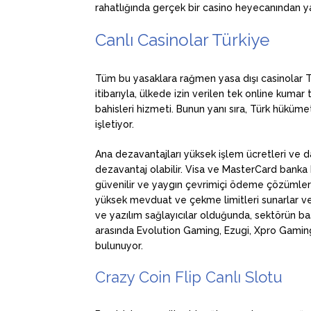
rahatlığında gerçek bir casino heyecanından ya
Canlı Casinolar Türkiye
Tüm bu yasaklara rağmen yasa dışı casinolar 
itibarıyla, ülkede izin verilen tek online kumar
bahisleri hizmeti. Bunun yanı sıra, Türk hükümet
işletiyor.
Ana dezavantajları yüksek işlem ücretleri ve d
dezavantaj olabilir. Visa ve MasterCard banka k
güvenilir ve yaygın çevrimiçi ödeme çözümleridi
yüksek mevduat ve çekme limitleri sunarlar ve 
ve yazılım sağlayıcılar olduğunda, sektörün baş
arasında Evolution Gaming, Ezugi, Xpro Gami
bulunuyor.
Crazy Coin Flip Canlı Slotu