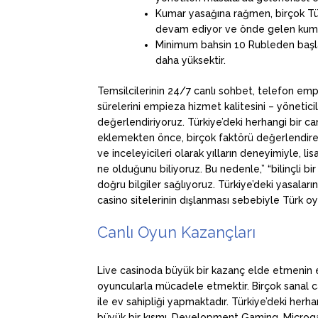
Kumar yasağına rağmen, birçok Tü
devam ediyor ve önde gelen kumar
Minimum bahsin 10 Rubleden başlaya
daha yüksektir.
Temsilcilerinin 24/7 canlı sohbet, telefon empie
sürelerini empieza hizmet kalitesini – yönetici
değerlendiriyoruz. Türkiye’deki herhangi bir can
eklemekten önce, birçok faktörü değerlendirer
ve inceleyicileri olarak yılların deneyimiyle, li
ne olduğunu biliyoruz. Bu nedenle,” “bilinçli 
doğru bilgiler sağlıyoruz. Türkiye’deki yasaların
casino sitelerinin dışlanması sebebiyle Türk oy
Canlı Oyun Kazançları
Live casinoda büyük bir kazanç elde etmenin en
oyuncularla mücadele etmektir. Birçok sanal c
ile ev sahipliği yapmaktadır. Türkiye’deki herha
büyük bir kısmı, Development Gaming, Microga