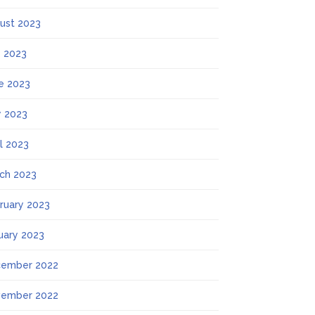
ust 2023
y 2023
e 2023
 2023
il 2023
ch 2023
ruary 2023
uary 2023
ember 2022
ember 2022