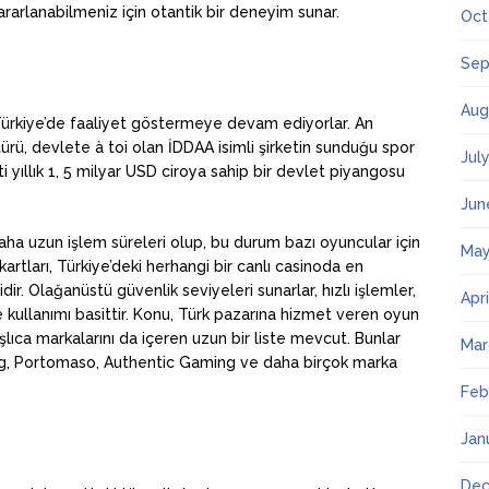
rarlanabilmeniz için otantik bir deneyim sunar.
Oct
Sep
Aug
Türkiye’de faaliyet göstermeye devam ediyorlar. An
 türü, devlete à toi olan İDDAA isimli şirketin sunduğu spor
Jul
i yıllık 1, 5 milyar USD ciroya sahip bir devlet piyangosu
Jun
aha uzun işlem süreleri olup, bu durum bazı oyuncular için
May
artları, Türkiye’deki herhangi bir canlı casinoda en
r. Olağanüstü güvenlik seviyeleri sunarlar, hızlı işlemler,
Apr
kullanımı basittir. Konu, Türk pazarına hizmet veren oyun
lıca markalarını da içeren uzun bir liste mevcut. Bunlar
Mar
ng, Portomaso, Authentic Gaming ve daha birçok marka
Feb
Jan
Dec