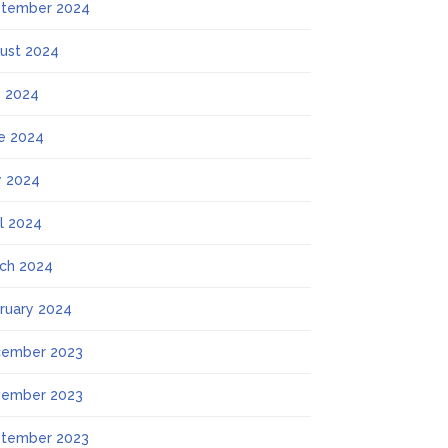
tember 2024
ust 2024
y 2024
e 2024
 2024
il 2024
ch 2024
ruary 2024
ember 2023
ember 2023
tember 2023