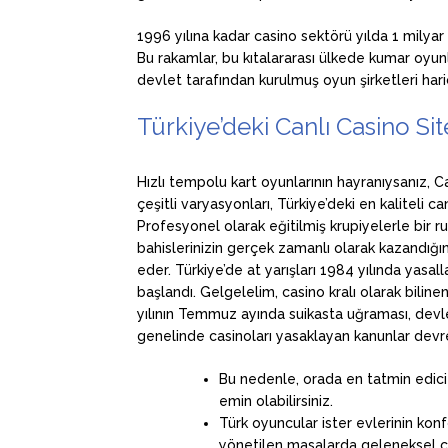
1996 yılına kadar casino sektörü yılda 1 milyar
Bu rakamlar, bu kıtalararası ülkede kumar oyun
devlet tarafından kurulmuş oyun şirketleri ha
Türkiye’deki Canlı Casino S
Hızlı tempolu kart oyunlarının hayranıysanız, C
çeşitli varyasyonları, Türkiye’deki en kaliteli c
Profesyonel olarak eğitilmiş krupiyelerle bir ru
bahislerinizin gerçek zamanlı olarak kazandığını
eder. Türkiye’de at yarışları 1984 yılında yasal
başlandı. Gelgelelim, casino kralı olarak bili
yılının Temmuz ayında suikasta uğraması, devl
genelinde casinoları yasaklayan kanunlar devr
Bu nedenle, orada en tatmin edic
emin olabilirsiniz.
Türk oyuncular ister evlerinin kon
yönetilen masalarda geleneksel casi