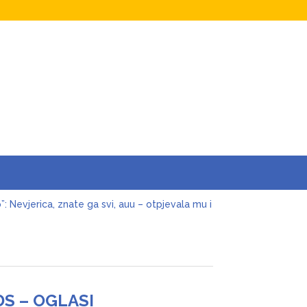
o”: Nevjerica, znate ga svi, auu – otpjevala mu i
cenije ljubavi odlučio da okonča brak s
ivjela nervni sI0m, oduzmite joj dijete
aban joj ostavio miIione, vilu i jahtu, sve
DS – OGLASI