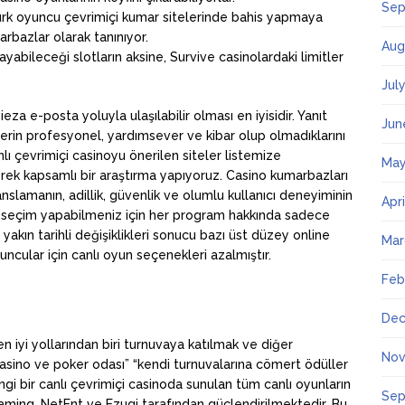
Sep
rk oyuncu çevrimiçi kumar sitelerinde bahis yapmaya
bazlar olarak tanınıyor.
Aug
bileceği slotların aksine, Survive casinolardaki limitler
Jul
za e-posta yoluyla ulaşılabilir olması en iyisidir. Yanıt
Jun
lerin profesyonel, yardımsever ve kibar olup olmadıklarını
lı çevrimiçi casinoyu önerilen siteler listemize
May
ek kapsamlı bir araştırma yapıyoruz. Casino kumarbazları
sanslamanın, adillik, güvenlik ve olumlu kullanıcı deneyiminin
Apr
bir seçim yapabilmeniz için her program hakkında sadece
 yakın tarihli değişiklikleri sonucu bazı üst düzey online
Mar
uncular için canlı oyun seçenekleri azalmıştır.
Feb
Dec
 iyi yollarından biri turnuvaya katılmak ve diğer
Nov
asino ve poker odası” “kendi turnuvalarına cömert ödüller
ngi bir canlı çevrimiçi casinoda sunulan tüm canlı oyunların
Sep
ming, NetEnt ve Ezugi tarafından güçlendirilmektedir. Bu