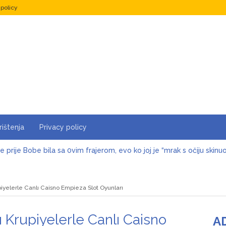
 policy
rištenja
Privacy policy
e prije Bobe bila sa 0vim frajerom, evo ko joj je “mrak s očiju skinu
 je i više nego žalostan, samo čekao da je šutne! Keba poslije 3 de
piyelerle Canlı Caisno Empieza Slot Oyunları
Šerifović lije suze zbog sina, sve se desilo u sekundi: Pjevačica dož
ı Krupiyelerle Canlı Caisno
va Cuca tek sad pokazala sina, isti Šaban: Pogledajte kako izgleda, Š
A