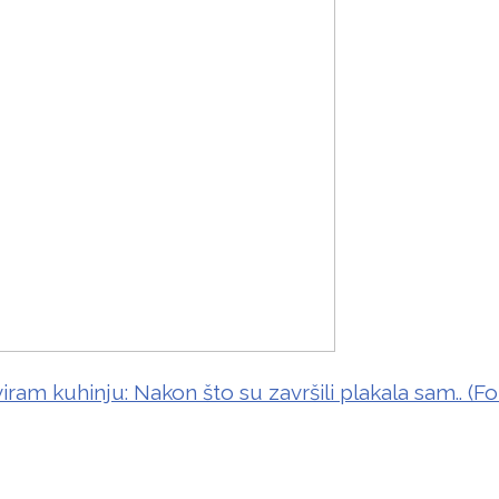
ram kuhinju: Nakon što su završili plakala sam.. (Fo