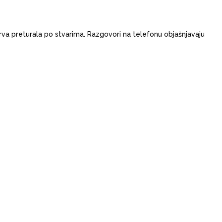
ekrva preturala po stvarima. Razgovori na telefonu objašnjavaju