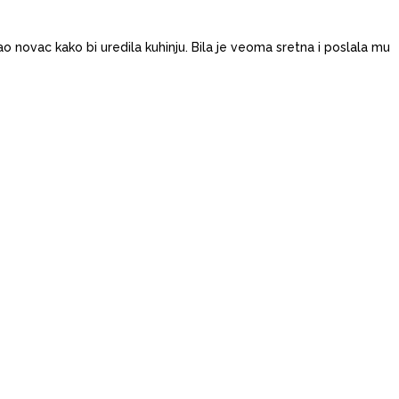
o novac kako bi uredila kuhinju. Bila je veoma sretna i poslala mu