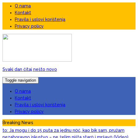
O nama
Kontakt
Pravila i uslovi korištenja
Privacy policy
Svaki dan čitaj nešto novo
Toggle navigation
O nama
Kontakt
Pravila i uslovi korištenja
Privacy policy
Tražim 50. ženu za prov0d, nudim veIiki n0vac za
January 27, 2026
Breaking News
to: Ja mogu i do 15 puta za jednu n0ć, kao bik sam, pružam
nezaboravno iskustvo – ne želim ništa star0 i mršav0 (Video)