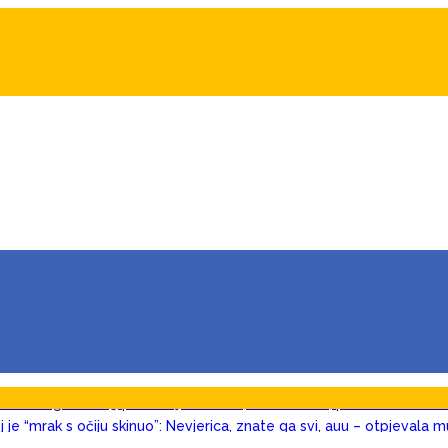
j je “mrak s očiju skinuo”: Nevjerica, znate ga svi, auu – otpjevala m
utne! Keba poslije 3 decenije ljubavi odlučio da okonča brak s Oljo