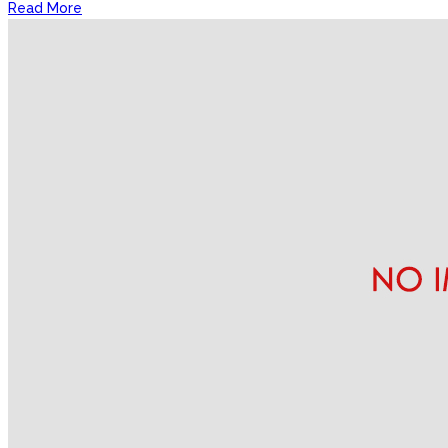
Read More