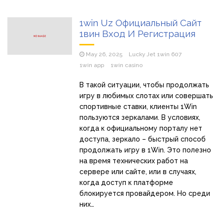
Šabanova Cuca tek sad pokazala sina, isti Šaban: Pogledajte
1win Uz Официальный Сайт
kako izgleda, Šaban joj ostavio miIione, vilu i jahtu, sve
1вин Вход И Регистрация
pokazala
Ivan ima 3 žene i hoće još: Kad me jedna naIjuti, onda joj ne
May 26, 2025
Lucky Jet 1win 607
dam s*ks mjesec dana – evo šta one kažu (Video)
1win app
1win casino
Tražim 50. ženu za prov0d, nudim veIiki n0vac za to: Ja
В такой ситуации, чтобы продолжать
mogu i do 15 puta za jednu n0ć, kao bik sam, pružam
игру в любимых слотах или совершать
nezaboravno iskustvo – ne želim ništa star0 i mršav0
спортивные ставки, клиенты 1Win
(Video)
пользуются зеркалами. В условиях,
когда к официальному порталу нет
доступа, зеркало – быстрый способ
продолжать игру в 1Win. Это полезно
на время технических работ на
сервере или сайте, или в случаях,
когда доступ к платформе
блокируется провайдером. Но среди
них…