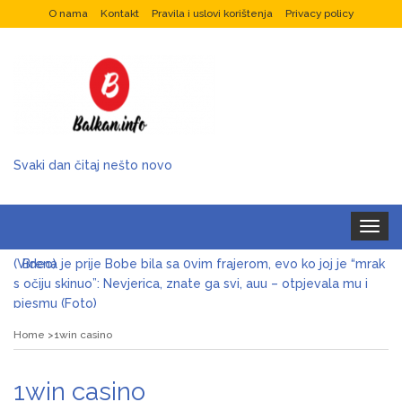
O nama
Kontakt
Pravila i uslovi korištenja
Privacy policy
Svaki dan čitaj nešto novo
Toggle
navigat
Brena je prije Bobe bila sa 0vim frajerom, evo ko joj je “mrak
s očiju skinuo”: Nevjerica, znate ga svi, auu – otpjevala mu i
pjesmu (Foto)
Razlog je i više nego žalostan, samo čekao da je šutne!
Home
1win casino
Keba poslije 3 decenije ljubavi odlučio da okonča brak s
Oljom
Marija Šerifović lije suze zbog sina, sve se desilo u sekundi:
1win casino
Pjevačica doživjela nervni sI0m, oduzmite joj dijete