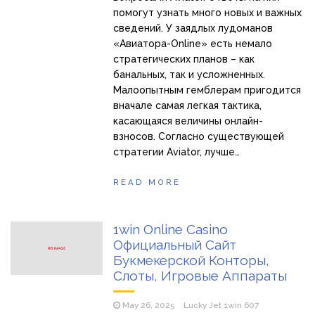
помогут узнать много новых и важных
сведений. У заядлых лудоманов
«Авиатора-Online» есть немало
стратегических планов – как
банальных, так и усложненных.
Малоопытным гемблерам пригодится
вначале самая легкая тактика,
касающаяся величины онлайн-
взносов. Согласно существующей
стратегии Aviator, лучше…
READ MORE
1win Online Casino
Официальный Сайт
Букмекерской Конторы,
Слоты, Игровые Аппараты
May 26, 2025
Lucky Jet 1win 607