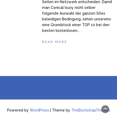
Seiten im Netzwerk entscheiden. Damit
man Conical buoy nicht selber
folgende Auswahl der ganzen Sites
beleidigen Bedingung, sehen unsereins
eine Grundstock einer TOP 10 bei den
besten kostenlosen…
READ MORE
Powered by
WordPress
| Theme by
TheBootstrapThemes